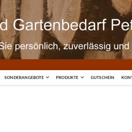
SONDERANGEBOTE
PRODUKTE
GUTSCHEIN
KON