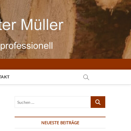
TAKT
Suchen
…
NEUESTE BEITRÄGE