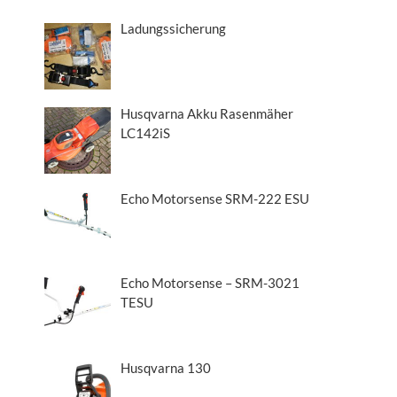
Ladungssicherung
Husqvarna Akku Rasenmäher
LC142iS
Echo Motorsense SRM-222 ESU
Echo Motorsense – SRM-3021
TESU
Husqvarna 130