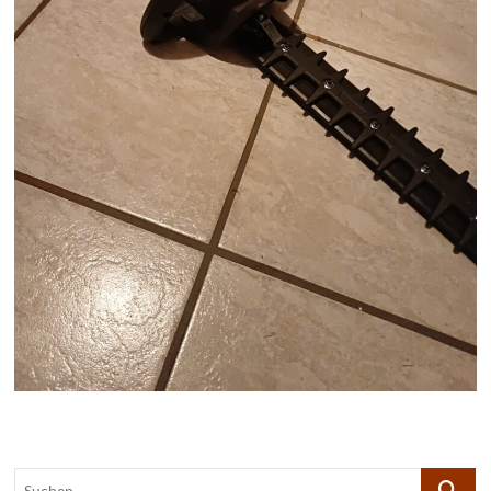
Suchen