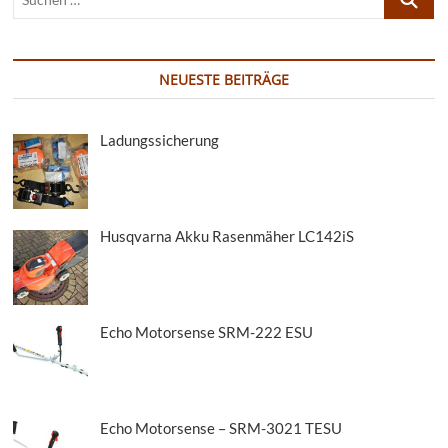
…
NEUESTE BEITRÄGE
Ladungssicherung
Husqvarna Akku Rasenmäher LC142iS
Echo Motorsense SRM-222 ESU
Echo Motorsense – SRM-3021 TESU