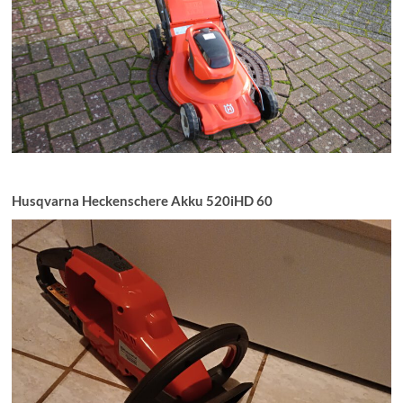
Husqvarna Heckenschere Akku 520iHD 60