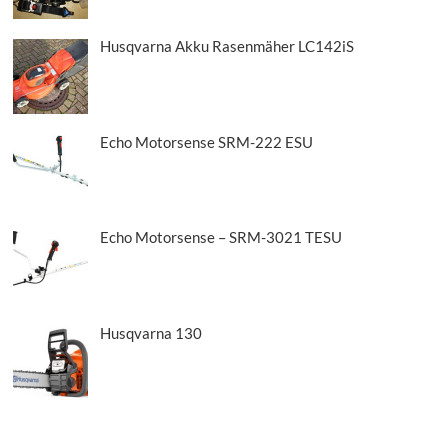
Husqvarna Akku Rasenmäher LC142iS
Echo Motorsense SRM-222 ESU
Echo Motorsense – SRM-3021 TESU
Husqvarna 130