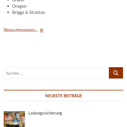
Oregon
Briggs & Stratton
…
Ersatzteile
Weitere Informationen ...
Suchen
…
NEUESTE BEITRÄGE
Ladungssicherung