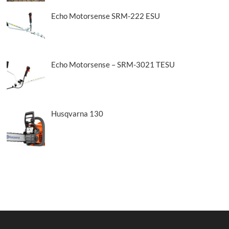
Echo Motorsense SRM-222 ESU
Echo Motorsense – SRM-3021 TESU
Husqvarna 130