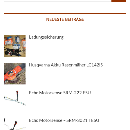
NEUESTE BEITRÄGE
Ladungssicherung
Husqvarna Akku Rasenmäher LC142iS
Echo Motorsense SRM-222 ESU
Echo Motorsense – SRM-3021 TESU