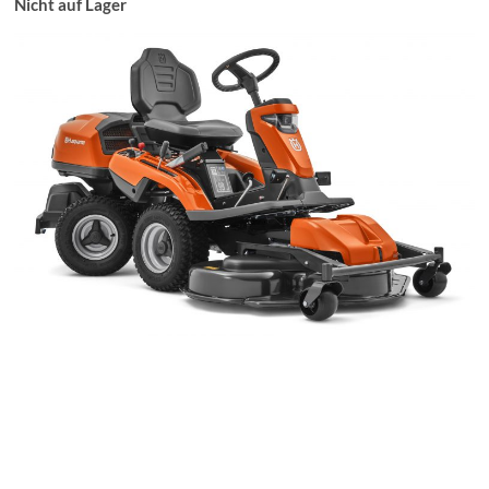
Nicht auf Lager