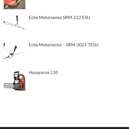
Echo Motorsense SRM-222 ESU
Echo Motorsense – SRM-3021 TESU
Husqvarna 130